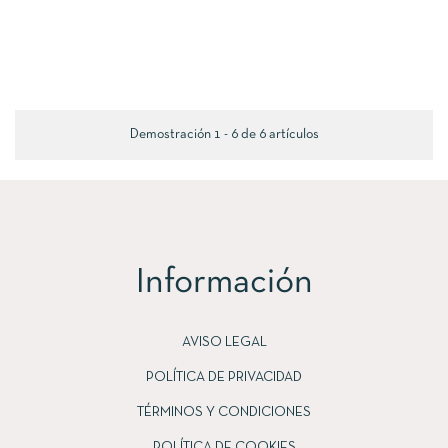
Demostración 1 - 6 de 6 artículos
Información
AVISO LEGAL
POLÍTICA DE PRIVACIDAD
TÉRMINOS Y CONDICIONES
POLÍTICA DE COOKIES