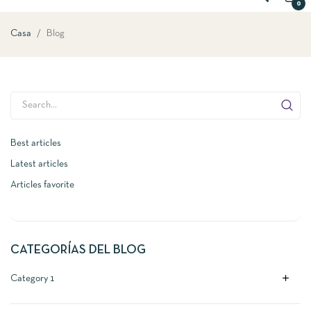
0
Casa
Blog
Best articles
Latest articles
Articles favorite
CATEGORÍAS DEL BLOG
add
Category 1